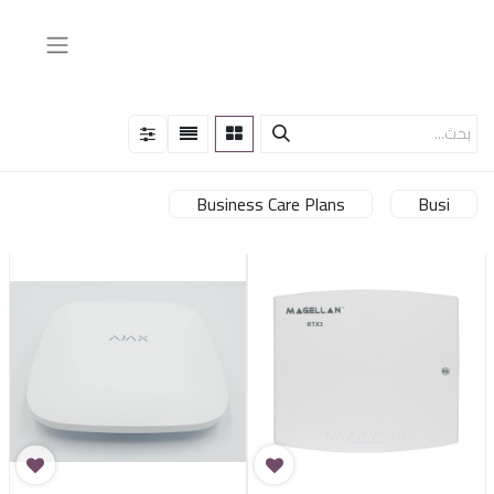
Business Care Plans
Busi