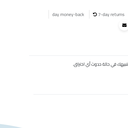
7-day returns