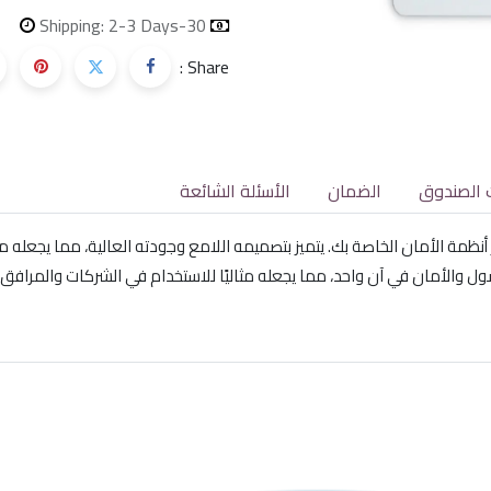
Shipping: 2-3 Days
30-day money-back
Share :
 الصندوق
الضمان
الأسئلة الشائعة
والأمان في آن واحد، مما يجعله مثاليًا للاستخدام في الشركات والمرافق.