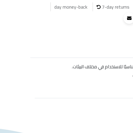
7-day returns