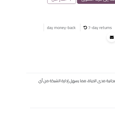
7-day returns
ة سحابية مجانية مدى الحياة، مما يسهل إدارة الشبكة من أي